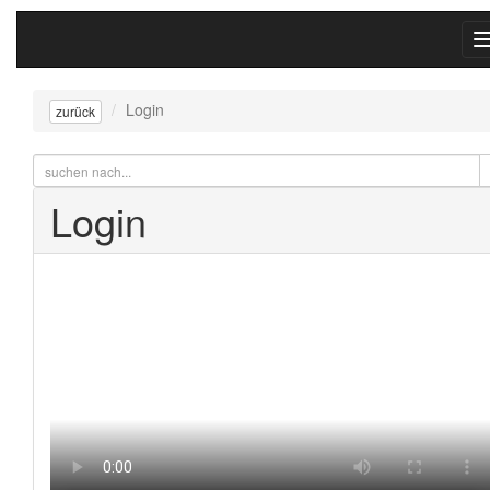
Login
zurück
Login