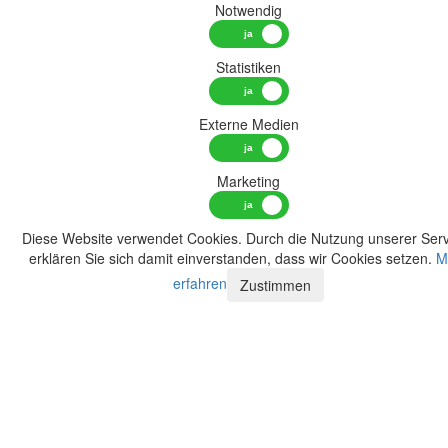
Notwendig
Statistiken
Externe Medien
Marketing
Diese Website verwendet Cookies. Durch die Nutzung unserer Serv
erklären Sie sich damit einverstanden, dass wir Cookies setzen.
M
erfahren
Zustimmen