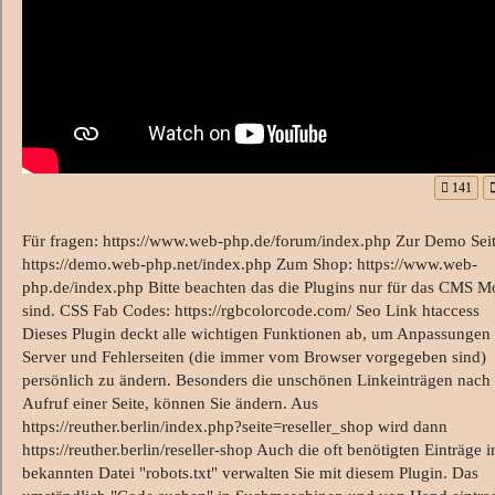
141
Für fragen: https://www.web-php.de/forum/index.php Zur Demo Seit
https://demo.web-php.net/index.php Zum Shop: https://www.web-
php.de/index.php Bitte beachten das die Plugins nur für das CMS M
sind. CSS Fab Codes: https://rgbcolorcode.com/ Seo Link htaccess
Dieses Plugin deckt alle wichtigen Funktionen ab, um Anpassungen
Server und Fehlerseiten (die immer vom Browser vorgegeben sind)
persönlich zu ändern. Besonders die unschönen Linkeinträgen nac
Aufruf einer Seite, können Sie ändern. Aus
https://reuther.berlin/index.php?seite=reseller_shop wird dann
https://reuther.berlin/reseller-shop Auch die oft benötigten Einträge i
bekannten Datei "robots.txt" verwalten Sie mit diesem Plugin. Das