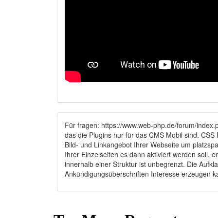
Für fragen: https://www.web-php.de/forum/index.
das die Plugins nur für das CMS Mobil sind. CSS 
Bild- und Linkangebot Ihrer Webseite um platzsp
Ihrer Einzelseiten es dann aktiviert werden soll,
innerhalb einer Struktur ist unbegrenzt. Die Auf
Ankündigungsüberschriften Interesse erzeugen 