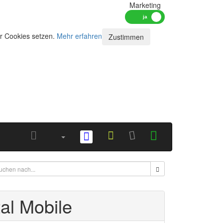
Marketing
ir Cookies setzen.
Mehr erfahren
Zustimmen
al Mobile