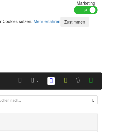
Marketing
ir Cookies setzen.
Mehr erfahren
Zustimmen