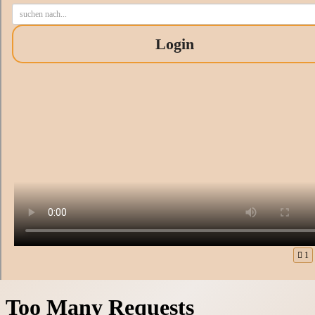
Login
1