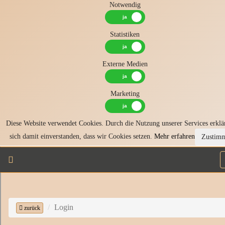
Notwendig
Statistiken
Externe Medien
Marketing
Diese Website verwendet Cookies. Durch die Nutzung unserer Services erklä
sich damit einverstanden, dass wir Cookies setzen.
Mehr erfahren
Zustim
Login
zurück