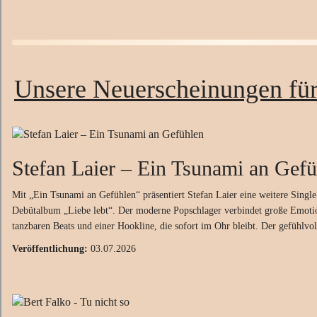
Unsere Neuerscheinungen fü
Stefan Laier
–
Ein Tsunami an Gefü
Mit „Ein Tsunami an Gefühlen“ präsentiert Stefan Laier eine weitere Single
Debütalbum „Liebe lebt“. Der moderne Popschlager verbindet große Emoti
tanzbaren Beats und einer Hookline, die sofort im Ohr bleibt. Der gefühlvo
Veröffentlichung:
03.07.2026