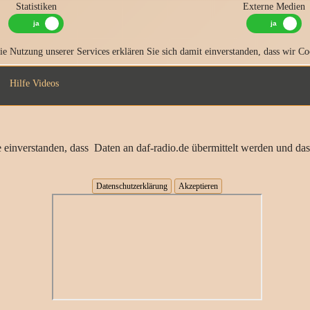
Statistiken
Externe Medien
e Nutzung unserer Services erklären Sie sich damit einverstanden, dass wir Co
Hilfe Videos
 einverstanden, dass Daten an daf-radio.de übermittelt werden und das
Datenschutzerklärung