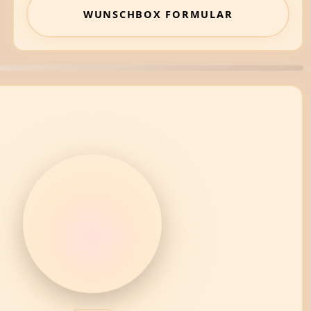
WUNSCHBOX FORMULAR