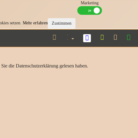
Marketing
okies setzen.
Mehr erfahren
Zustimmen
 Sie die Datenschutzerklärung gelesen haben.