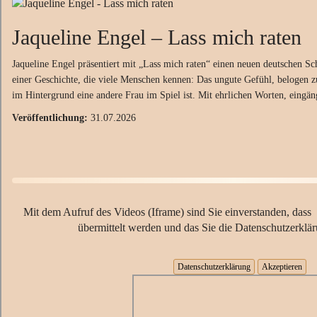
Jaqueline Engel
–
Lass mich raten
Jaqueline Engel präsentiert mit „Lass mich raten“ einen neuen deutschen Sc
einer Geschichte, die viele Menschen kennen: Das ungute Gefühl, belogen z
im Hintergrund eine andere Frau im Spiel ist. Mit ehrlichen Worten, eingän
Veröffentlichung:
31.07.2026
Mit dem Aufruf des Videos (Iframe) sind Sie einverstanden, dass
übermittelt werden und das Sie die Datenschutzerklä
Datenschutzerklärung