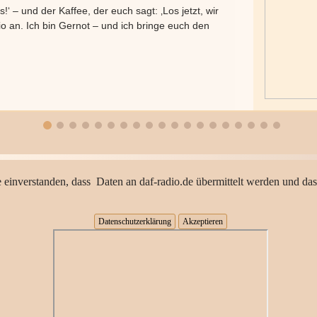
‘ – und der Kaffee, der euch sagt: ‚Los jetzt, wir
o an. Ich bin Gernot – und ich bringe euch den
 einverstanden, dass Daten an daf-radio.de übermittelt werden und das
Datenschutzerklärung