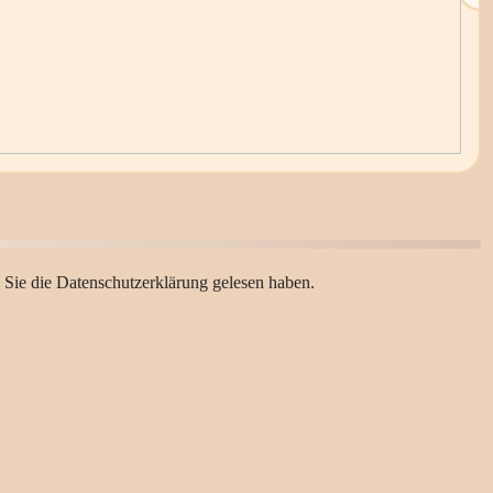
 Sie die Datenschutzerklärung gelesen haben.