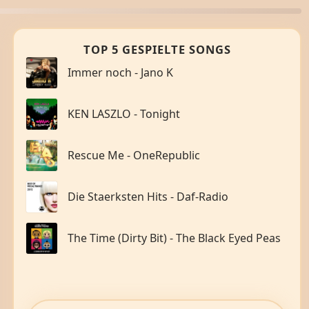
TOP 5 GESPIELTE SONGS
Immer noch - Jano K
KEN LASZLO - Tonight
Rescue Me - OneRepublic
Die Staerksten Hits - Daf-Radio
The Time (Dirty Bit) - The Black Eyed Peas