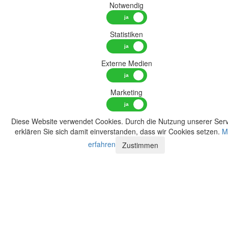
Notwendig
Statistiken
Externe Medien
Marketing
Diese Website verwendet Cookies. Durch die Nutzung unserer Serv
erklären Sie sich damit einverstanden, dass wir Cookies setzen.
M
erfahren
Zustimmen