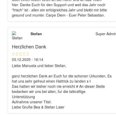
hier. Danke Euch für den Support und weil das Jahr noch
"frisch" ist - allen ein erfolgreiches Jahr und bleibt mir bitte
gesund und munter. Carpe Diem - Euer Peter Sebastian.
Stefan
Super Admi
Herzlichen Dank
03.12.2025 - 16:14
Liebe Manuela und lieber Stefan,
ganz herzlichen Dank an Euch fur die schonen Urkunden. Es
hat uns sehr gefreut einen Hattrick zu landen s t
Das hatten wir bisher noch nie erreicht # An dieser Stelle
bedanken wir uns bei allen, fur die tatkraftige
Unterstützung
Aufnahme unserer Titel.
Liebe Gruße Bea & Stefan Laier