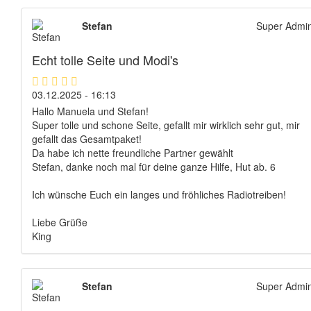
Stefan
Super Admi
Echt tolle Seite und Modi's
03.12.2025 - 16:13
Hallo Manuela und Stefan!
Super tolle und schone Seite, gefallt mir wirklich sehr gut, mir
gefallt das Gesamtpaket!
Da habe ich nette freundliche Partner gewählt
Stefan, danke noch mal für deine ganze Hilfe, Hut ab. 6
Ich wünsche Euch ein langes und fröhliches Radiotreiben!
Liebe Grüße
King
Stefan
Super Admi