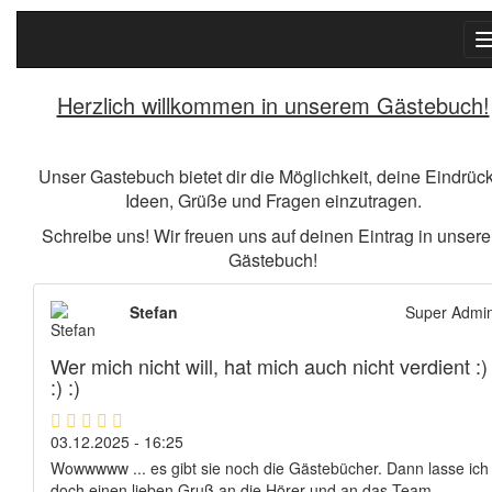
Herzlich willkommen in unserem Gästebuch!
Unser Gastebuch bietet dir die Möglichkeit, deine Eindrüc
Ideen, Grüße und Fragen einzutragen.
Schreibe uns! Wir freuen uns auf deinen Eintrag in unser
Gästebuch!
Stefan
Super Admi
Wer mich nicht will, hat mich auch nicht verdient :)
:) :)
03.12.2025 - 16:25
Wowwwww ... es gibt sie noch die Gästebücher. Dann lasse ich
doch einen lieben Gruß an die Hörer und an das Team