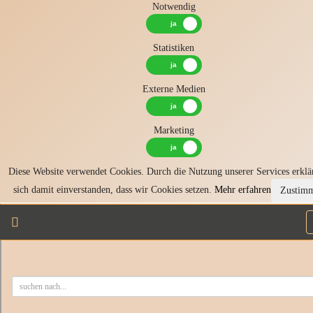
Notwendig
Statistiken
Externe Medien
Marketing
Diese Website verwendet Cookies. Durch die Nutzung unserer Services erklä
sich damit einverstanden, dass wir Cookies setzen.
Mehr erfahren
Zustim