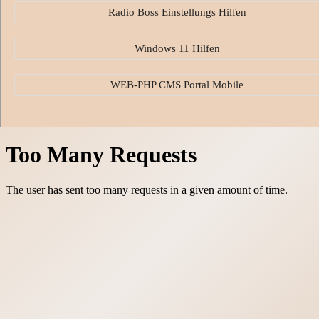
Radio Boss Einstellungs Hilfen
Windows 11 Hilfen
WEB-PHP CMS Portal Mobile