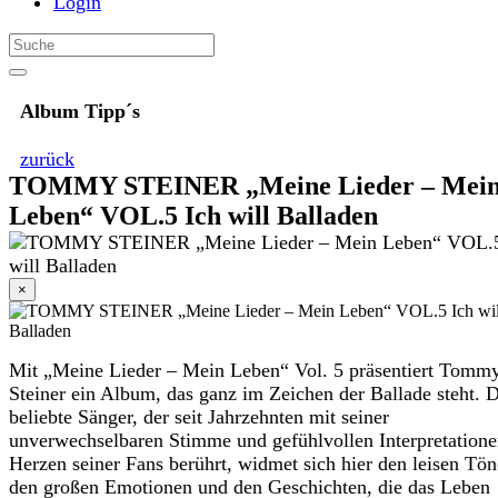
Login
Album Tipp´s
zurück
TOMMY STEINER „Meine Lieder – Mei
Leben“ VOL.5 Ich will Balladen
×
Mit „Meine Lieder – Mein Leben“ Vol. 5 präsentiert Tomm
Steiner ein Album, das ganz im Zeichen der Ballade steht. 
beliebte Sänger, der seit Jahrzehnten mit seiner
unverwechselbaren Stimme und gefühlvollen Interpretatione
Herzen seiner Fans berührt, widmet sich hier den leisen Tön
den großen Emotionen und den Geschichten, die das Leben