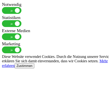
Notwendig
Statistiken
Externe Medien
Marketing
Diese Website verwendet Cookies. Durch die Nutzung unserer Servic
erklären Sie sich damit einverstanden, dass wir Cookies setzen.
Mehr
erfahren
Zustimmen