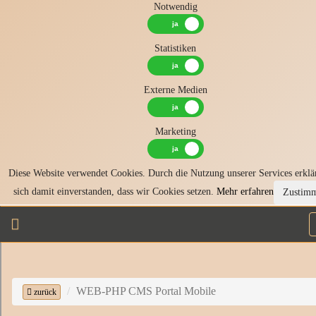
Notwendig
Statistiken
Externe Medien
Marketing
Diese Website verwendet Cookies. Durch die Nutzung unserer Services erklä
sich damit einverstanden, dass wir Cookies setzen.
Mehr erfahren
Zustim
WEB-PHP CMS Portal Mobile
zurück