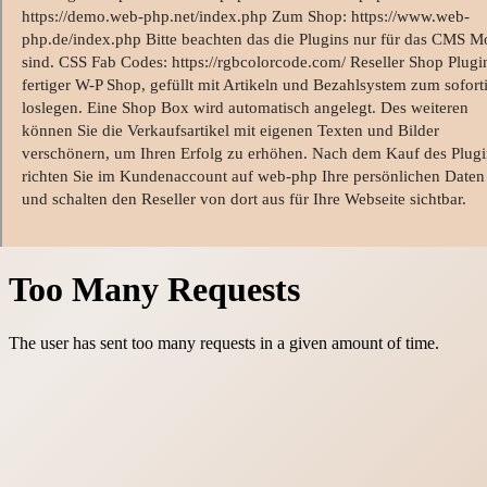
https://demo.web-php.net/index.php Zum Shop: https://www.web-
php.de/index.php Bitte beachten das die Plugins nur für das CMS M
sind. CSS Fab Codes: https://rgbcolorcode.com/ Reseller Shop Plugi
fertiger W-P Shop, gefüllt mit Artikeln und Bezahlsystem zum sofor
loslegen. Eine Shop Box wird automatisch angelegt. Des weiteren
können Sie die Verkaufsartikel mit eigenen Texten und Bilder
verschönern, um Ihren Erfolg zu erhöhen. Nach dem Kauf des Plugi
richten Sie im Kundenaccount auf web-php Ihre persönlichen Daten
und schalten den Reseller von dort aus für Ihre Webseite sichtbar.