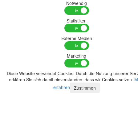
Notwendig
Statistiken
Externe Medien
Marketing
Diese Website verwendet Cookies. Durch die Nutzung unserer Serv
erklären Sie sich damit einverstanden, dass wir Cookies setzen.
M
erfahren
Zustimmen