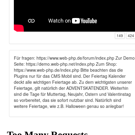
149
424
Für fragen: https://www.web-php.de/forum/index.php Zur Demo
Seite: https://demo.web-php.net/index.php Zum Shop:
https://www.web-php.de/index.php Bitte beachten das die
Plugins nur für das CMS Mobil sind. Der Feiertag Kalender
deckt alle wichtigen Feiertage ab. Zu dem wichtigsten unserer
Feiertage, gilt natürlich der ADVENTSKATENDER. Weiterhin
sind die Tage für Muttertag, Neujahr, Ostern und Valentinstag
so vorbereitet, das sie sofort nutzbar sind. Natürlich sind
weitere Feiertage, wie z.B. Halloween genau so anlegbar!