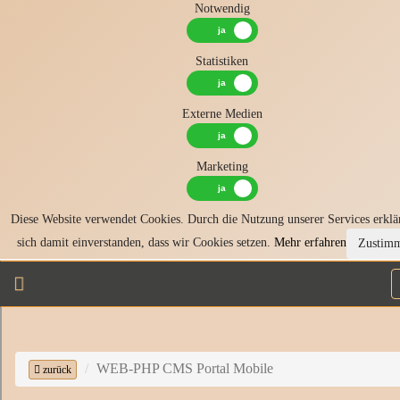
Notwendig
Statistiken
Externe Medien
Marketing
Diese Website verwendet Cookies. Durch die Nutzung unserer Services erklä
sich damit einverstanden, dass wir Cookies setzen.
Mehr erfahren
Zustim
WEB-PHP CMS Portal Mobile
zurück