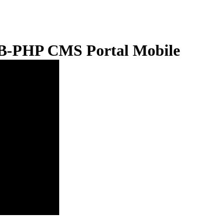
WEB-PHP CMS Portal Mobile