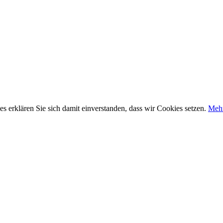
 erklären Sie sich damit einverstanden, dass wir Cookies setzen.
Mehr