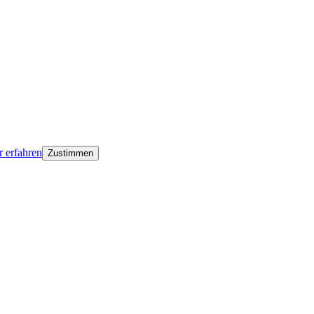
 erfahren
Zustimmen