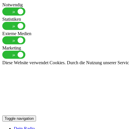
Notwendig
Statistiken
Externe Medien
Marketing
Diese Website verwendet Cookies. Durch die Nutzung unserer Services
Toggle navigation
Dein Radio