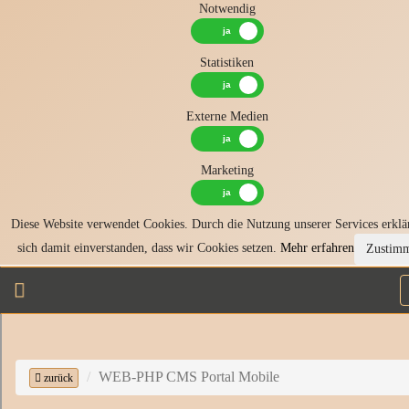
Notwendig
Statistiken
Externe Medien
Marketing
Diese Website verwendet Cookies. Durch die Nutzung unserer Services erklä
sich damit einverstanden, dass wir Cookies setzen.
Mehr erfahren
Zustim
WEB-PHP CMS Portal Mobile
zurück