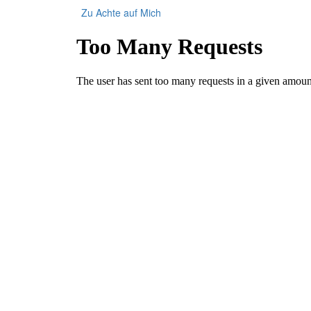
Zu Achte auf Mich