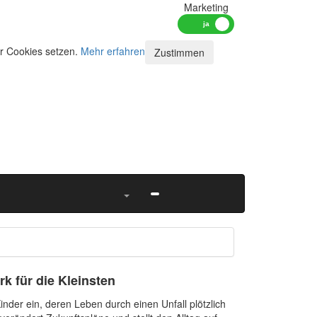
Marketing
ir Cookies setzen.
Mehr erfahren
Zustimmen
k für die Kleinsten
nder ein, deren Leben durch einen Unfall plötzlich