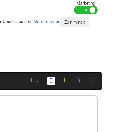
Marketing
ir Cookies setzen.
Mehr erfahren
Zustimmen