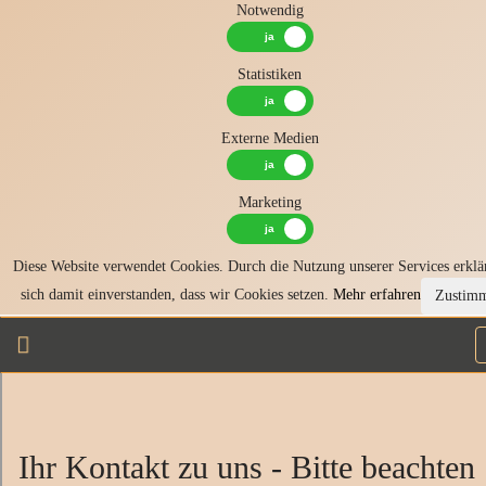
Notwendig
Statistiken
Externe Medien
Marketing
Diese Website verwendet Cookies. Durch die Nutzung unserer Services erklä
sich damit einverstanden, dass wir Cookies setzen.
Mehr erfahren
Zustim
Ihr Kontakt zu uns - Bitte beachten