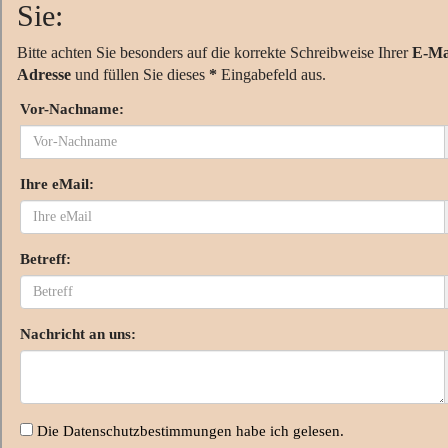
Sie:
Bitte achten Sie besonders auf die korrekte Schreibweise Ihrer
E-Ma
Adresse
und füllen Sie dieses
*
Eingabefeld aus.
Vor-Nachname:
Ihre eMail:
Betreff:
Nachricht an uns:
Die Datenschutzbestimmungen habe ich gelesen.