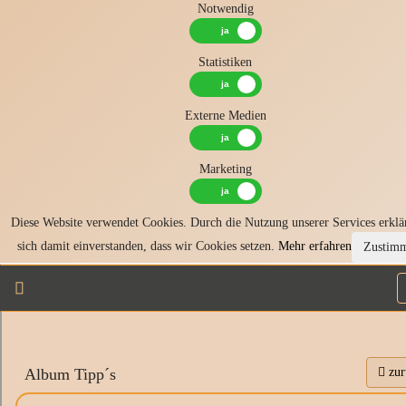
Notwendig
Statistiken
Externe Medien
Marketing
Diese Website verwendet Cookies. Durch die Nutzung unserer Services erklä
sich damit einverstanden, dass wir Cookies setzen.
Mehr erfahren
Zustim
Album Tipp´s
zur