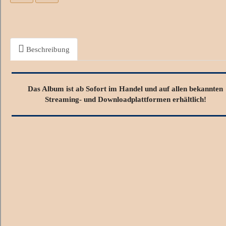
Beschreibung
Das Album ist ab Sofort
im Handel und auf allen bekannten
Streaming- und Downloadplattformen erhältlich!