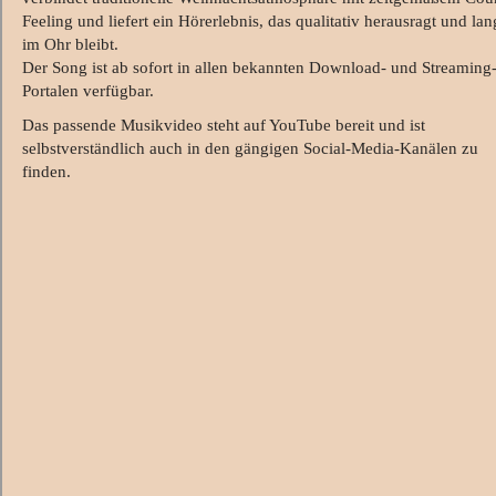
Feeling und liefert ein Hörerlebnis, das qualitativ herausragt und lan
im Ohr bleibt.
Der Song ist ab sofort in allen bekannten Download- und Streaming
Portalen verfügbar.
Das passende Musikvideo steht auf YouTube bereit und ist
selbstverständlich auch in den gängigen Social-Media-Kanälen zu
finden.