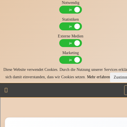
Notwendig
Statistiken
Externe Medien
Marketing
Diese Website verwendet Cookies. Durch die Nutzung unserer Services erklä
sich damit einverstanden, dass wir Cookies setzen.
Mehr erfahren
Zustim