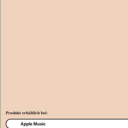
Produkt erhältlich bei:
Apple Music