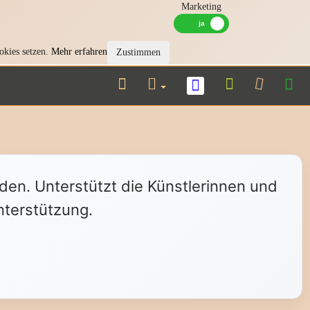
Marketing
okies setzen.
Mehr erfahren
Zustimmen
nden. Unterstützt die Künstlerinnen und
nterstützung.