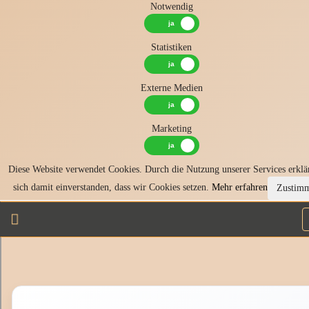
Notwendig
Statistiken
Externe Medien
Marketing
Diese Website verwendet Cookies. Durch die Nutzung unserer Services erklä
sich damit einverstanden, dass wir Cookies setzen.
Mehr erfahren
Zustim