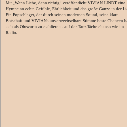
Mit „Wenn Liebe, dann richtig“ veröffentlicht VIVIAN LINDT eine
Hymne an echte Gefühle, Ehrlichkeit und das große Ganze in der Li
Ein Popschlager, der durch seinen modernen Sound, seine klare
Botschaft und VIVIANs unverwechselbare Stimme beste Chancen ha
sich als Ohrwurm zu etablieren - auf der Tanzfläche ebenso wie im
Radio.