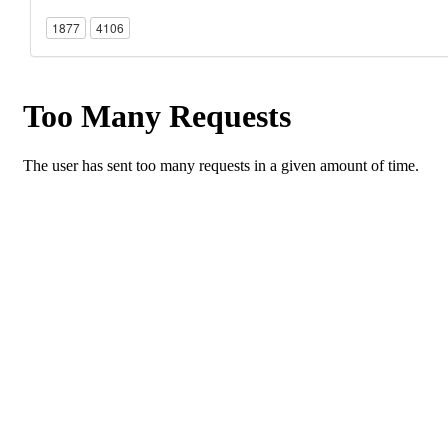
1877
4106