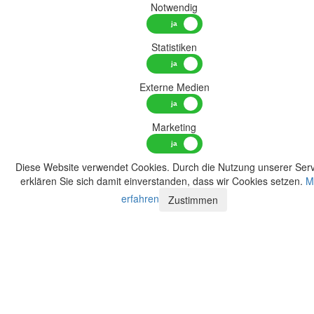
Notwendig
Statistiken
Externe Medien
Marketing
Diese Website verwendet Cookies. Durch die Nutzung unserer Serv
erklären Sie sich damit einverstanden, dass wir Cookies setzen.
M
erfahren
Zustimmen