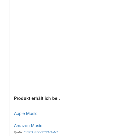
Produkt erhältlich bei:
Apple Music
Amazon Music
Quelle:
FIESTA RECORDS GmbH