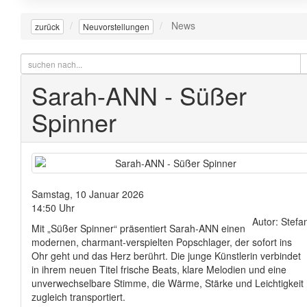
News
zurück
Neuvorstellungen
Sarah-ANN - Süßer
Spinner
Samstag, 10 Januar 2026
14:50 Uhr
Autor: Stefa
Mit „Süßer Spinner“ präsentiert Sarah‑ANN einen
modernen, charmant-verspielten Popschlager, der sofort ins
Ohr geht und das Herz berührt. Die junge Künstlerin verbindet
in ihrem neuen Titel frische Beats, klare Melodien und eine
unverwechselbare Stimme, die Wärme, Stärke und Leichtigkeit
zugleich transportiert.