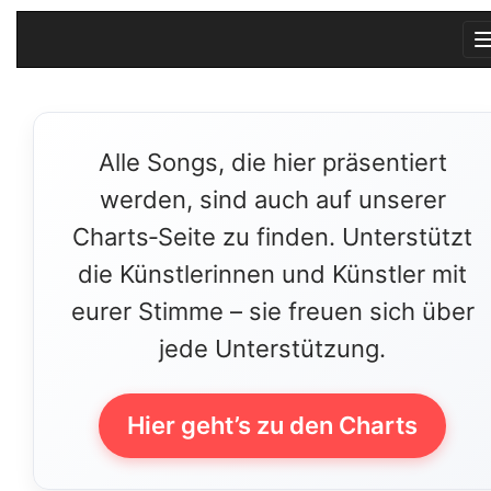
Alle Songs, die hier präsentiert
werden, sind auch auf unserer
Charts‑Seite zu finden. Unterstützt
die Künstlerinnen und Künstler mit
eurer Stimme – sie freuen sich über
jede Unterstützung.
Hier geht’s zu den Charts