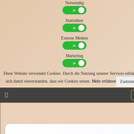
Notwendig
Statistiken
Externe Medien
Marketing
Diese Website verwendet Cookies. Durch die Nutzung unserer Services erklä
sich damit einverstanden, dass wir Cookies setzen.
Mehr erfahren
Zustim