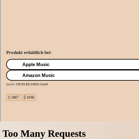
Produkt erhältlich bei:
Apple Music
Amazon Music
Quelle:
FIESTA RECORDS GmbH
1867
4160