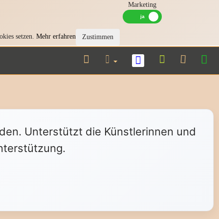
Marketing
okies setzen.
Mehr erfahren
Zustimmen
nden. Unterstützt die Künstlerinnen und
nterstützung.