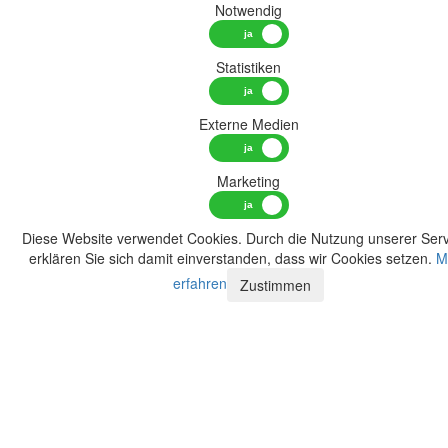
Notwendig
Statistiken
Externe Medien
Marketing
Diese Website verwendet Cookies. Durch die Nutzung unserer Serv
erklären Sie sich damit einverstanden, dass wir Cookies setzen.
M
erfahren
Zustimmen