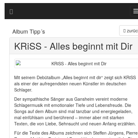
Album Tipp´s
zurüc
KRiSS - Alles beginnt mit Dir
Mit seinem Debütalbum „Alles beginnt mit dir“ zeigt sich KRiSS
als einer der aufregendsten neuen Künstler im deutschen
Schlager.
Der sympathische Sänger aus Gansheim vereint moderne
Schlagermusik mit emotionaler Tiefe und Lebensfreude. Die
Songs auf dem Album sind mal tanzbar und energiegeladen,
mal einfühlsam und berührend – immer aber mit starken
Texten, die von Liebe, Sehnsucht und neuen Anfang erzählen.
Für die Texte des Albums zeichnen sich Steffen Jürgens, Pierre