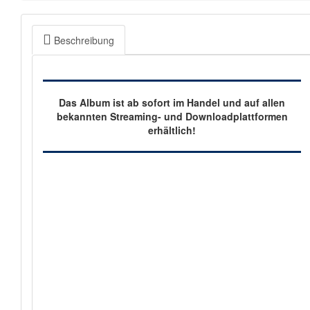
Beschreibung
Das Album ist ab sofort
im Handel und auf allen
bekannten Streaming- und Downloadplattformen
erhältlich!