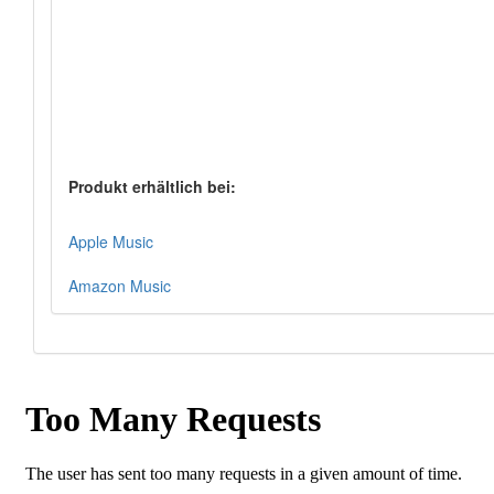
Produkt erhältlich bei:
Apple Music
Amazon Music