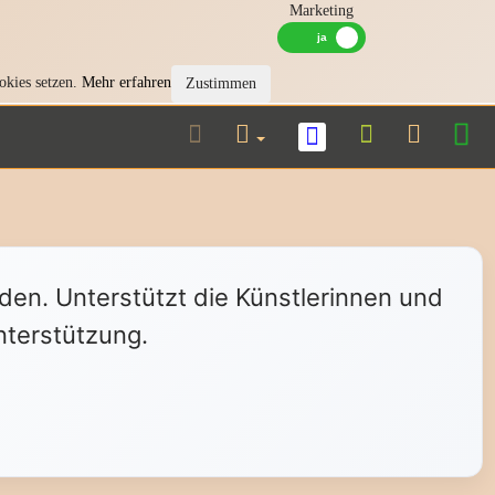
Marketing
okies setzen.
Mehr erfahren
Zustimmen
nden. Unterstützt die Künstlerinnen und
nterstützung.