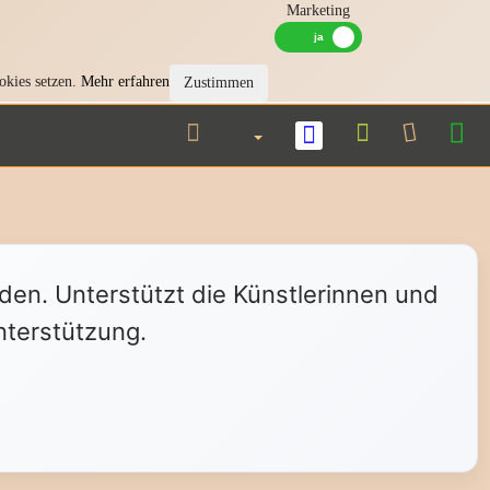
Marketing
okies setzen.
Mehr erfahren
Zustimmen
nden. Unterstützt die Künstlerinnen und
nterstützung.