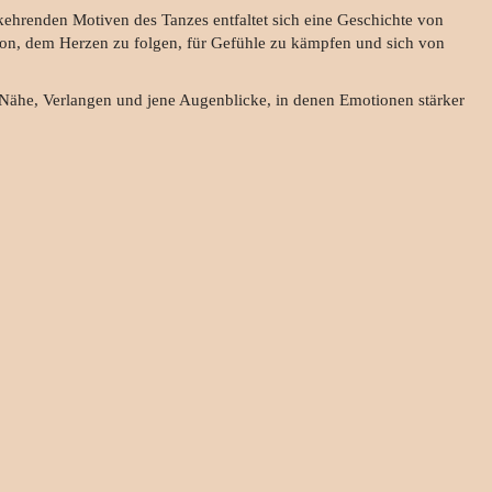
ehrenden Motiven des Tanzes entfaltet sich eine Geschichte von
von, dem Herzen zu folgen, für Gefühle zu kämpfen und sich von
 Nähe, Verlangen und jene Augenblicke, in denen Emotionen stärker