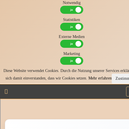
Notwendig
Statistiken
Externe Medien
Marketing
Diese Website verwendet Cookies. Durch die Nutzung unserer Services erklä
sich damit einverstanden, dass wir Cookies setzen.
Mehr erfahren
Zustim