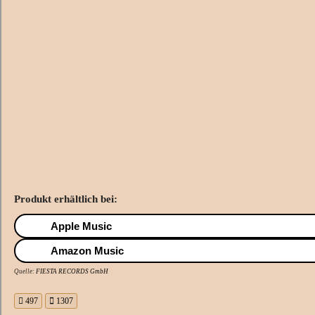
Produkt erhältlich bei:
Apple Music
Amazon Music
Quelle:
FIESTA RECORDS GmbH
497
1307