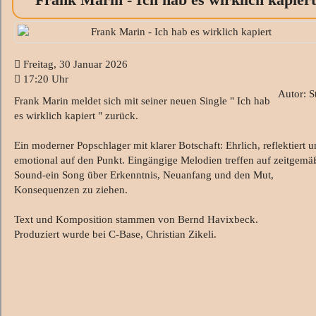
Freitag, 30 Januar 2026
17:20 Uhr
Autor: S
Frank Marin meldet sich mit seiner neuen Single " Ich hab
es wirklich kapiert " zurück.
Ein moderner Popschlager mit klarer Botschaft: Ehrlich, reflektiert 
emotional auf den Punkt. Eingängige Melodien treffen auf zeitgemä
Sound-ein Song über Erkenntnis, Neuanfang und den Mut,
Konsequenzen zu ziehen.
Text und Komposition stammen von Bernd Havixbeck.
Produziert wurde bei C-Base, Christian Zikeli.