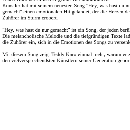
Künstler hat mit seinem neuesten Song "Hey, was hast du n
gemacht" einen emotionalen Hit gelandet, der die Herzen de
Zuhörer im Sturm erobert.
"Hey, was hast du nur gemacht" ist ein Song, der jeden berü
Die melancholische Melodie und die tiefgründigen Texte la
die Zuhörer ein, sich in die Emotionen des Songs zu versen
Mit diesem Song zeigt Teddy Karo einmal mehr, warum er 
den vielversprechendsten Künstlern seiner Generation gehör