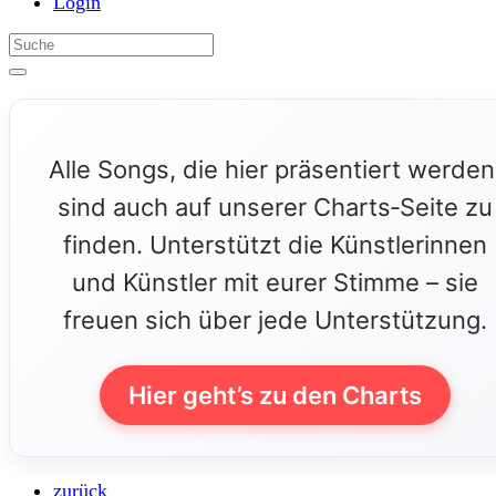
Login
Alle Songs, die hier präsentiert werden
sind auch auf unserer Charts‑Seite zu
finden. Unterstützt die Künstlerinnen
und Künstler mit eurer Stimme – sie
freuen sich über jede Unterstützung.
Hier geht’s zu den Charts
zurück