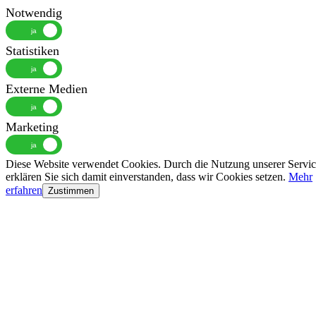
Notwendig
Statistiken
Externe Medien
Marketing
Diese Website verwendet Cookies. Durch die Nutzung unserer Servic
erklären Sie sich damit einverstanden, dass wir Cookies setzen.
Mehr
erfahren
Zustimmen