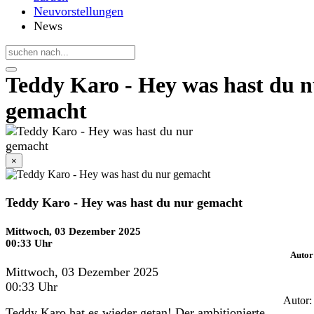
Neuvorstellungen
News
Teddy Karo - Hey was hast du n
gemacht
×
Teddy Karo - Hey was hast du nur gemacht
Mittwoch, 03 Dezember 2025
00:33 Uhr
Autor
Mittwoch, 03 Dezember 2025
00:33 Uhr
Autor:
Teddy Karo hat es wieder getan! Der ambitionierte