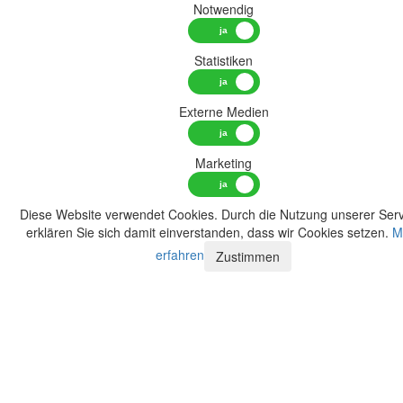
Notwendig
Statistiken
Externe Medien
Marketing
Diese Website verwendet Cookies. Durch die Nutzung unserer Serv
erklären Sie sich damit einverstanden, dass wir Cookies setzen.
M
erfahren
Zustimmen