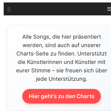
Alle Songs, die hier präsentiert
werden, sind auch auf unserer
Charts‑Seite zu finden. Unterstützt
die Künstlerinnen und Künstler mit
eurer Stimme – sie freuen sich über
jede Unterstützung.
Hier geht’s zu den Charts