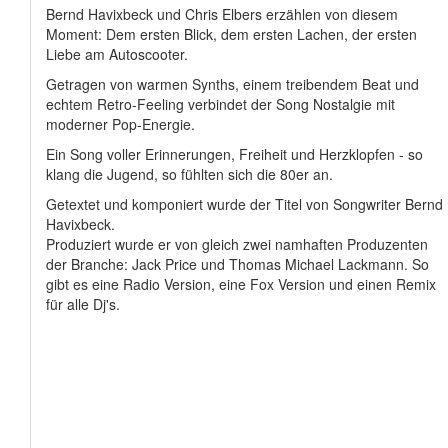
Bernd Havixbeck und Chris Elbers erzählen von diesem
Moment: Dem ersten Blick, dem ersten Lachen, der ersten
Liebe am Autoscooter.
Getragen von warmen Synths, einem treibendem Beat und
echtem Retro-Feeling verbindet der Song Nostalgie mit
moderner Pop-Energie.
Ein Song voller Erinnerungen, Freiheit und Herzklopfen - so
klang die Jugend, so fühlten sich die 80er an.
Getextet und komponiert wurde der Titel von Songwriter Bernd
Havixbeck.
Produziert wurde er von gleich zwei namhaften Produzenten
der Branche: Jack Price und Thomas Michael Lackmann. So
gibt es eine Radio Version, eine Fox Version und einen Remix
für alle Dj's.