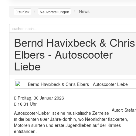
News
zurück
Neuvorstellungen
Bernd Havixbeck & Chris
Elbers - Autoscooter
Liebe
Freitag, 30 Januar 2026
16:31 Uhr
Autor: Stefa
Autoscooter-Liebe" ist eine musikalische Zeitreise
in die bunten 80er Jahre-dorthin, wo Neonlichter flackerten,
Motoren surrten und erste Jugendlieben auf der Kirmes
entstanden.