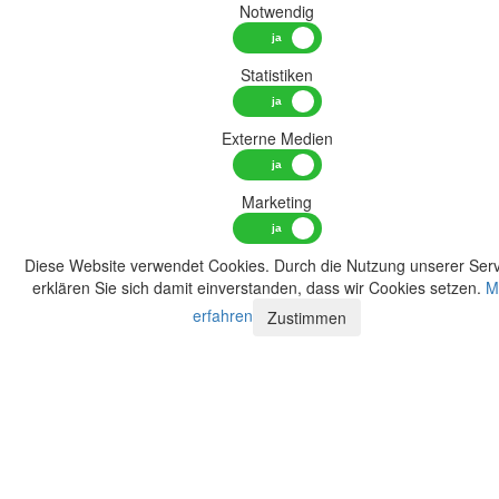
Notwendig
Statistiken
Externe Medien
Marketing
Diese Website verwendet Cookies. Durch die Nutzung unserer Serv
erklären Sie sich damit einverstanden, dass wir Cookies setzen.
M
erfahren
Zustimmen