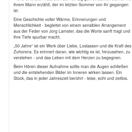
ihrem Mann erzählt, der im letzten Sommer von ihr gegangen
ist.
Eine Geschichte voller Wärme, Erinnerungen und
Menschlichkeit - begleitet von einem sensiblen Arrangement
aus der Feder von Jorg Lamster, das die Worte sanft tragt und
ihre Tiefe spurbar macht.
„50 Jahre“ ist ein Werk über Liebe, Loslassen und die Kraft des
Zuhorens. Es erinnert daran, wie wichtig es ist, hinzusehen, zu
verstehen - und das Leben mit dem Herzen zu begegnen.
Beim Hören dieser Aufnahme sollte man die Augen schließen
und die entstehenden Bilder im Inneren wirken lassen. Ein
Stück, das in jeder Jahreszeit berührt - leise, echt und zeitlos.