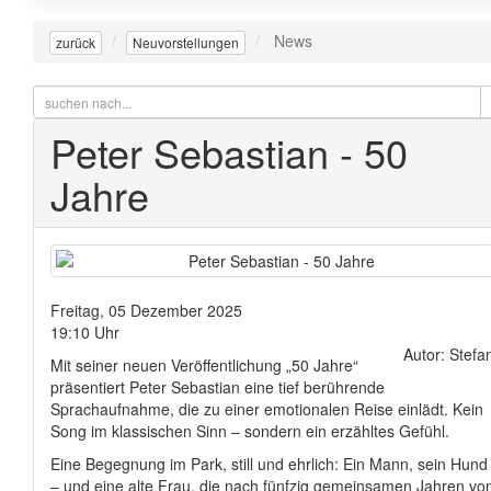
News
zurück
Neuvorstellungen
Peter Sebastian - 50
Jahre
Freitag, 05 Dezember 2025
19:10 Uhr
Autor: Stefa
Mit seiner neuen Veröffentlichung „50 Jahre“
präsentiert Peter Sebastian eine tief berührende
Sprachaufnahme, die zu einer emotionalen Reise einlädt. Kein
Song im klassischen Sinn – sondern ein erzähltes Gefühl.
Eine Begegnung im Park, still und ehrlich: Ein Mann, sein Hund
– und eine alte Frau, die nach fünfzig gemeinsamen Jahren vo