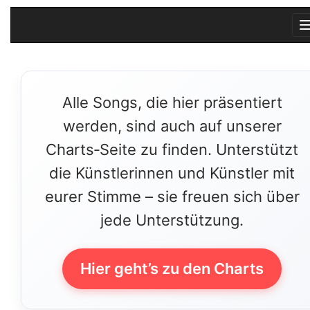
Alle Songs, die hier präsentiert
werden, sind auch auf unserer
Charts‑Seite zu finden. Unterstützt
die Künstlerinnen und Künstler mit
eurer Stimme – sie freuen sich über
jede Unterstützung.
Hier geht’s zu den Charts