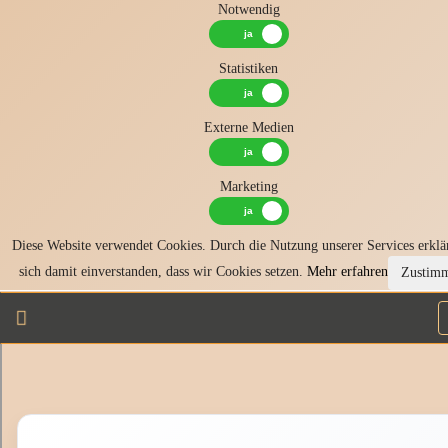
Notwendig
Statistiken
Externe Medien
Marketing
Diese Website verwendet Cookies. Durch die Nutzung unserer Services erklä
sich damit einverstanden, dass wir Cookies setzen.
Mehr erfahren
Zustim