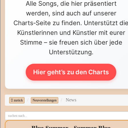
Alle Songs, die hier präsentiert
werden, sind auch auf unserer
Charts‑Seite zu finden. Unterstützt di
Künstlerinnen und Künstler mit eurer
Stimme – sie freuen sich über jede
Unterstützung.
Hier geht’s zu den Charts
News
zurück
Neuvorstellungen
Blue Summer - Summer Blue