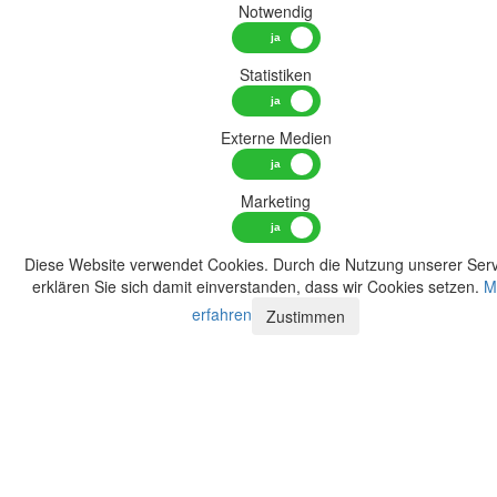
Notwendig
Statistiken
Externe Medien
Marketing
Diese Website verwendet Cookies. Durch die Nutzung unserer Serv
erklären Sie sich damit einverstanden, dass wir Cookies setzen.
M
erfahren
Zustimmen