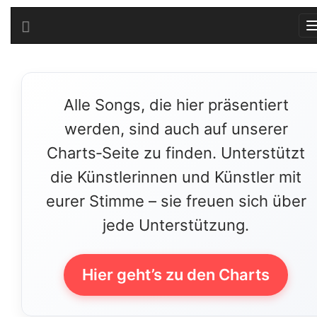
Alle Songs, die hier präsentiert
werden, sind auch auf unserer
Charts‑Seite zu finden. Unterstützt
die Künstlerinnen und Künstler mit
eurer Stimme – sie freuen sich über
jede Unterstützung.
Hier geht’s zu den Charts