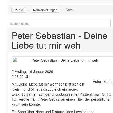
News
zurück
Neuvorstellungen
Peter Sebastian - Deine
Liebe tut mir weh
Freitag, 16 Januar 2026
23:02 Uhr
Autor: Stefa
Mit „Deine Liebe tut mir weh“ schließt sich ein
Kreis – und öffnet sich zugleich ein neuer.
Exakt 35 Jahre nach der Gründung seiner Plattenfirma TOI TOI
TOI veröffentlicht Peter Sebastian einen Titel, der persönlicher
kaum sein könnte.
Ein Song über Nähe und Distanz, über Loyalität und