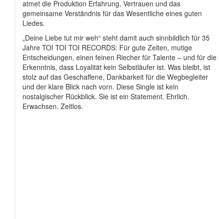
atmet die Produktion Erfahrung, Vertrauen und das
gemeinsame Verständnis für das Wesentliche eines guten
Liedes.
„Deine Liebe tut mir weh“ steht damit auch sinnbildlich für 35
Jahre TOI TOI TOI RECORDS: Für gute Zeiten, mutige
Entscheidungen, einen feinen Riecher für Talente – und für die
Erkenntnis, dass Loyalität kein Selbstläufer ist. Was bleibt, ist
stolz auf das Geschaffene, Dankbarkeit für die Wegbegleiter
und der klare Blick nach vorn. Diese Single ist kein
nostalgischer Rückblick. Sie ist ein Statement. Ehrlich.
Erwachsen. Zeitlos.