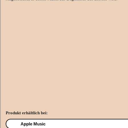
Produkt erhältlich bei:
Apple Music