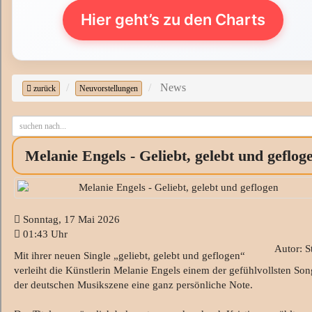
Hier geht’s zu den Charts
News
zurück
Neuvorstellungen
Melanie Engels - Geliebt, gelebt und geflog
Sonntag, 17 Mai 2026
01:43 Uhr
Autor: S
Mit ihrer neuen Single „geliebt, gelebt und geflogen“
verleiht die Künstlerin Melanie Engels einem der gefühlvollsten Son
der deutschen Musikszene eine ganz persönliche Note.