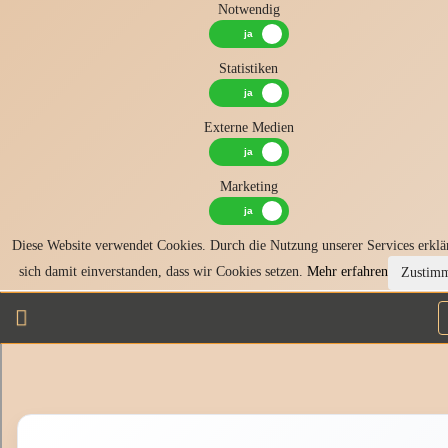
Notwendig
Statistiken
Externe Medien
Marketing
Diese Website verwendet Cookies. Durch die Nutzung unserer Services erklä
sich damit einverstanden, dass wir Cookies setzen.
Mehr erfahren
Zustim