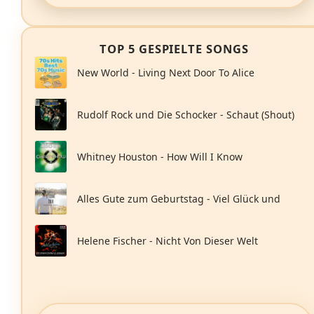
TOP 5 GESPIELTE SONGS
New World - Living Next Door To Alice
Rudolf Rock und Die Schocker - Schaut (Shout)
Whitney Houston - How Will I Know
Alles Gute zum Geburtstag - Viel Glück und
Freude im neuen Lebensjahr
Helene Fischer - Nicht Von Dieser Welt