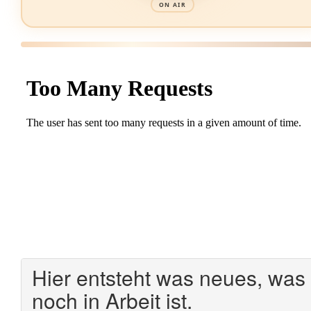
ON AIR
Hier entsteht was neues, was
noch in Arbeit ist.