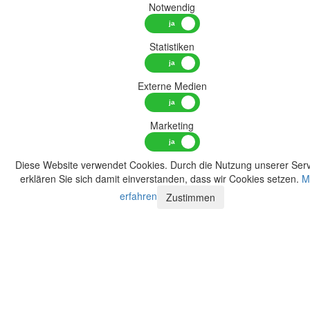
Notwendig
Statistiken
Externe Medien
Marketing
Diese Website verwendet Cookies. Durch die Nutzung unserer Serv
erklären Sie sich damit einverstanden, dass wir Cookies setzen.
M
erfahren
Zustimmen