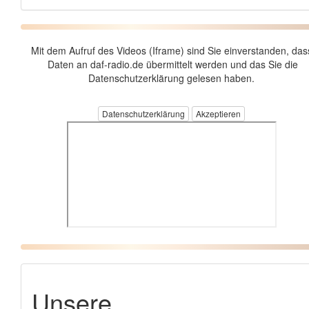
Mit dem Aufruf des Videos (Iframe) sind Sie einverstanden, das
Daten an daf-radio.de übermittelt werden und das Sie die
Datenschutzerklärung gelesen haben.
Datenschutzerklärung
Unsere