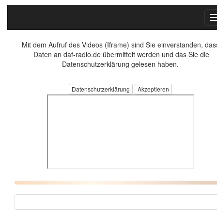
Mit dem Aufruf des Videos (Iframe) sind Sie einverstanden, das
Daten an daf-radio.de übermittelt werden und das Sie die
Datenschutzerklärung gelesen haben.
Datenschutzerklärung