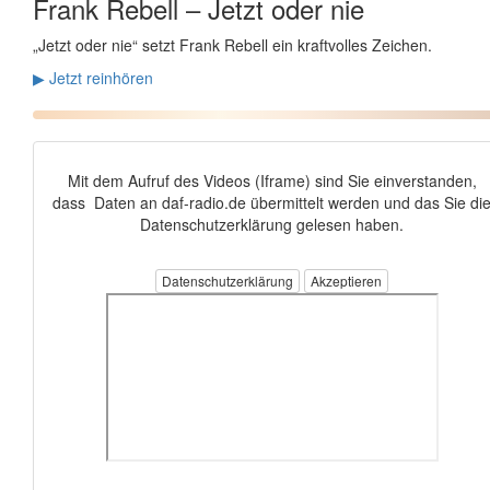
Frank Rebell –
Jetzt oder nie
„Jetzt oder nie“ setzt Frank Rebell ein kraftvolles Zeichen.
▶ Jetzt reinhören
Mit dem Aufruf des Videos (Iframe) sind Sie einverstanden,
dass Daten an daf-radio.de übermittelt werden und das Sie di
Datenschutzerklärung gelesen haben.
Datenschutzerklärung