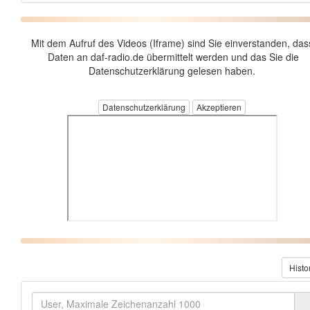
Mit dem Aufruf des Videos (Iframe) sind Sie einverstanden, das
Daten an daf-radio.de übermittelt werden und das Sie die
Datenschutzerklärung gelesen haben.
Datenschutzerklärung
Histo