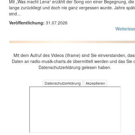
Mit „Was macht Lena“ erzählt der Song von einer Begegnung, die
lange zurückliegt und doch nie ganz vergessen wurde. Jahre spät
sind...
Veröffentlichung:
31.07.2026
Weiterlese
Mit dem Aufruf des Videos (Iframe) sind Sie einverstanden, das
Daten an radio-musik-charts.de übermittelt werden und das Sie 
Datenschutzerklärung gelesen haben.
Datenschutzerklärung