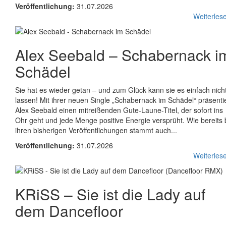
Veröffentlichung:
31.07.2026
Weiterlese
Alex Seebald
–
Schabernack i
Schädel
Sie hat es wieder getan – und zum Glück kann sie es einfach nich
lassen! Mit ihrer neuen Single „Schabernack im Schädel“ präsenti
Alex Seebald einen mitreißenden Gute-Laune-Titel, der sofort ins
Ohr geht und jede Menge positive Energie versprüht. Wie bereits 
ihren bisherigen Veröffentlichungen stammt auch...
Veröffentlichung:
31.07.2026
Weiterlese
KRiSS
–
Sie ist die Lady auf
dem Dancefloor