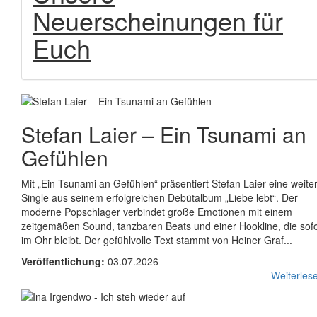
Neuerscheinungen für
Euch
Stefan Laier
–
Ein Tsunami an
Gefühlen
Mit „Ein Tsunami an Gefühlen“ präsentiert Stefan Laier eine weite
Single aus seinem erfolgreichen Debütalbum „Liebe lebt“. Der
moderne Popschlager verbindet große Emotionen mit einem
zeitgemäßen Sound, tanzbaren Beats und einer Hookline, die sofo
im Ohr bleibt. Der gefühlvolle Text stammt von Heiner Graf...
Veröffentlichung:
03.07.2026
Weiterlese