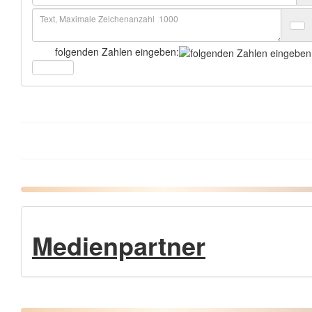
folgenden Zahlen eingeben:
Medienpartner