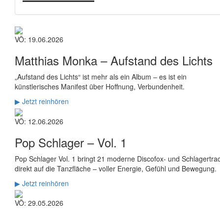
VÖ: 19.06.2026
Matthias Monka –
Aufstand des Lichts
„Aufstand des Lichts“ ist mehr als ein Album – es ist ein
künstlerisches Manifest über Hoffnung, Verbundenheit.
▶ Jetzt reinhören
VÖ: 12.06.2026
Pop Schlager –
Vol. 1
Pop Schlager Vol. 1 bringt 21 moderne Discofox- und Schlagertra
direkt auf die Tanzfläche – voller Energie, Gefühl und Bewegung.
▶ Jetzt reinhören
VÖ: 29.05.2026