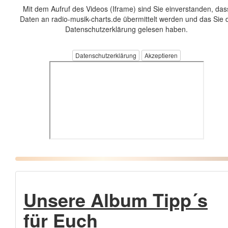
Mit dem Aufruf des Videos (Iframe) sind Sie einverstanden, das
Daten an radio-musik-charts.de übermittelt werden und das Sie 
Datenschutzerklärung gelesen haben.
Datenschutzerklärung
Unsere Album Tipp´s
für Euch